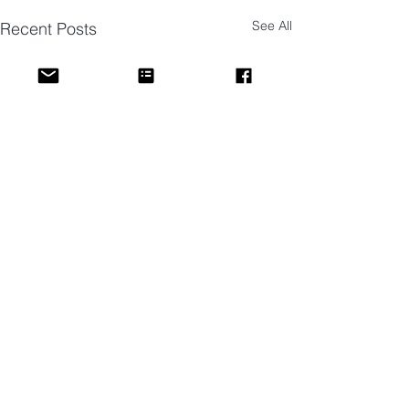
See All
Recent Posts
Comments