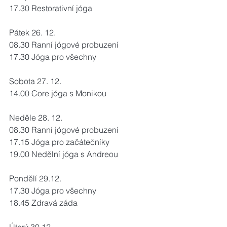
17.30 Restorativní jóga
Pátek 26. 12.
08.30 Ranní jógové probuzení
17.30 Jóga pro všechny 
Sobota 27. 12.
14.00 Core jóga s Monikou
Neděle 28. 12.
08.30 Ranní jógové probuzení
17.15 Jóga pro začátečníky
19.00 Nedělní jóga s Andreou
Pondělí 29.12.
17.30 Jóga pro všechny
18.45 Zdravá záda