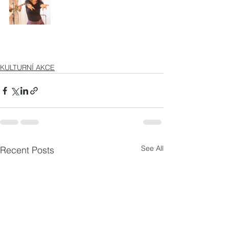
KULTURNÍ AKCE
See All
Recent Posts