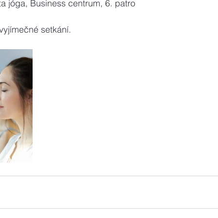
a jóga, Business centrum, 6. patro
 vyjímečné setkání. 