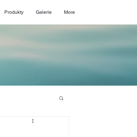
Produkty
Galerie
More