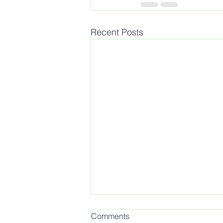
Recent Posts
Comments