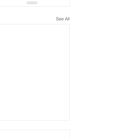
See All