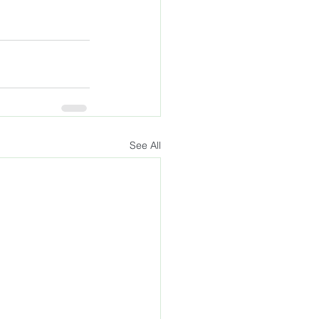
See All