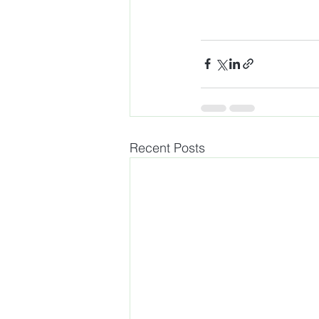
Recent Posts