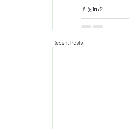
Recent Posts