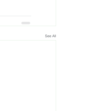
See All