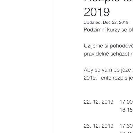
2019
Updated:
Dec 22, 2019
Podzimní kurzy se bl
Užijeme si pohodové
pravidelně scházet 
Aby se vám po józe 
2019. Tento rozpis je
22. 12. 2019    17.
        
23. 12. 2019    17.