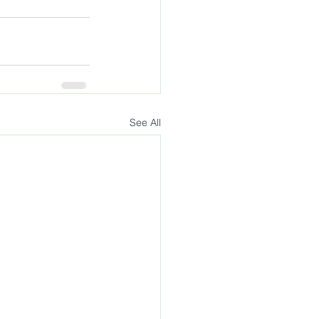
See All