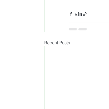
Recent Posts