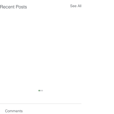
See All
Recent Posts
Comments