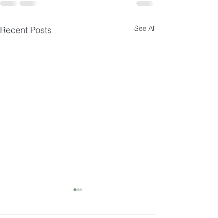
See All
Recent Posts