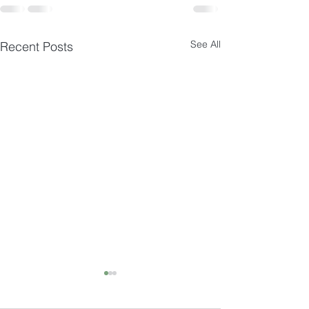
See All
Recent Posts