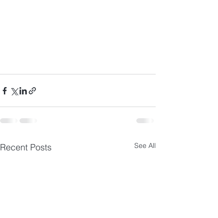
See All
Recent Posts