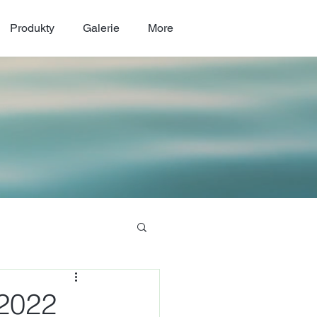
Produkty
Galerie
More
 2022