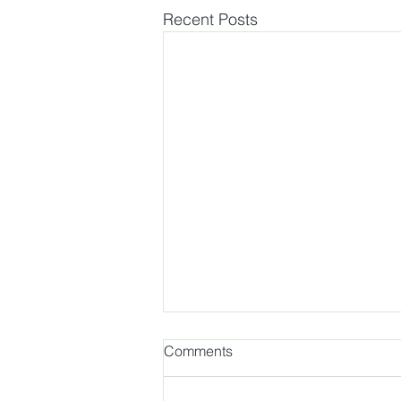
Recent Posts
Comments