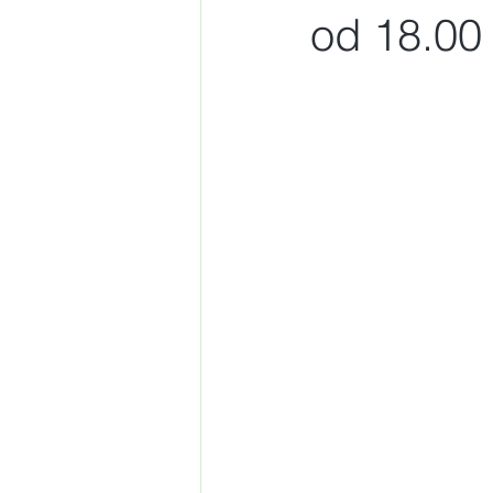
od 18.00