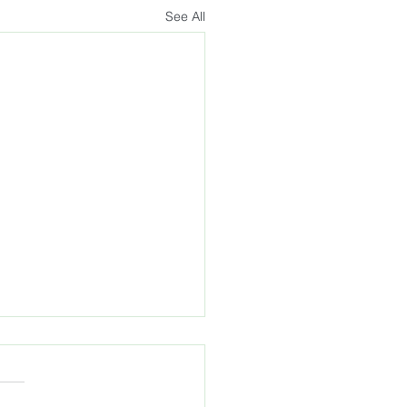
See All