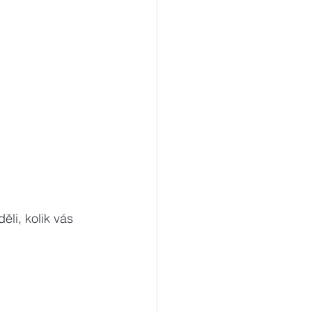
li, kolik vás 