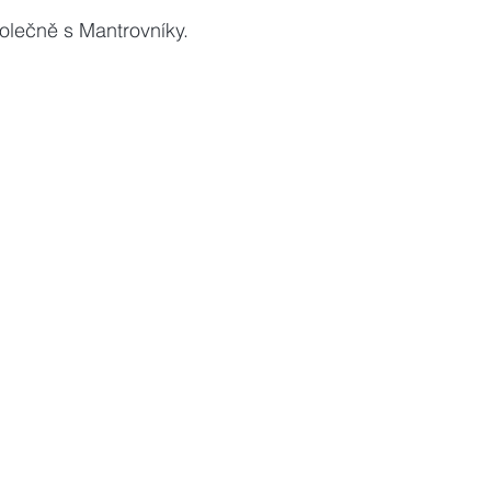
olečně s Mantrovníky.