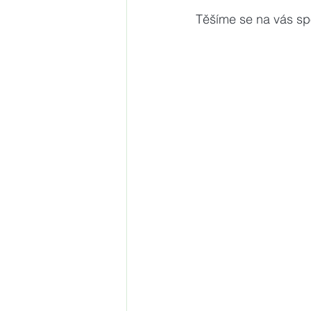
Těšíme se na vás sp