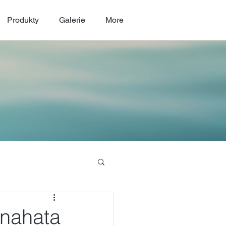
Produkty
Galerie
More
Anahata