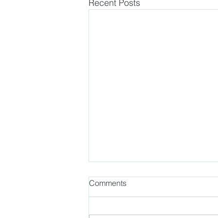
Recent Posts
Comments