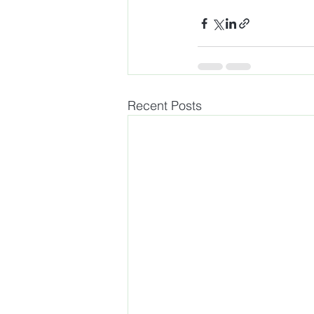
Recent Posts