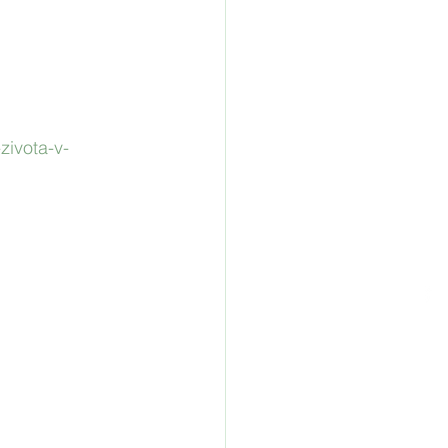
zivota-v-