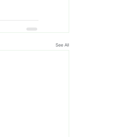
See All