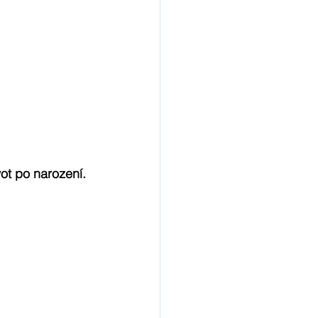
vot po narození.