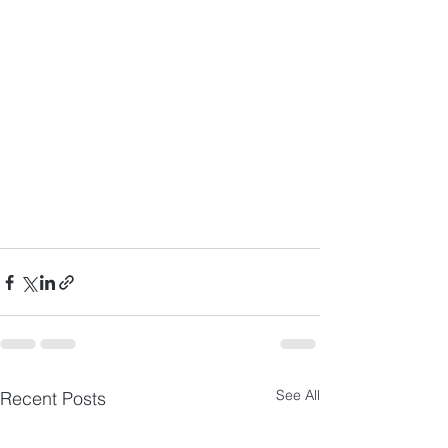
See All
Recent Posts