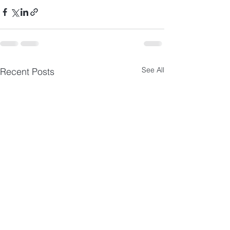
See All
Recent Posts