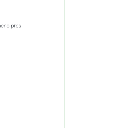
meno přes 