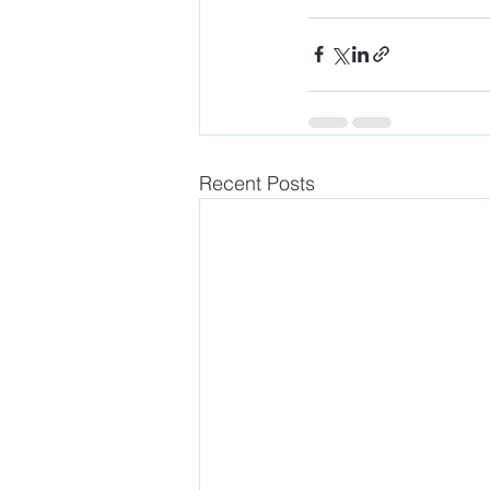
Recent Posts