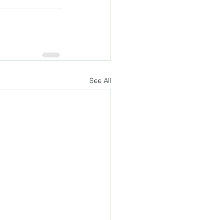
See All