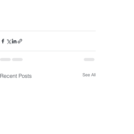
See All
Recent Posts