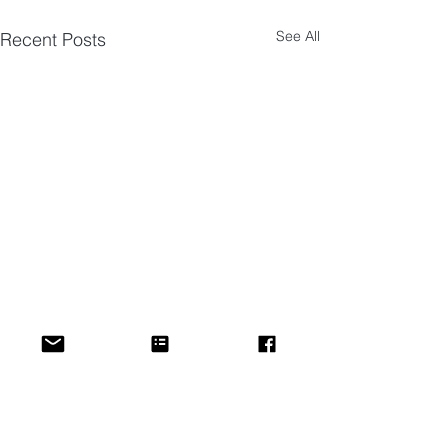
See All
Recent Posts