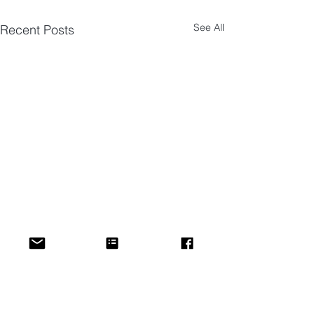
See All
Recent Posts