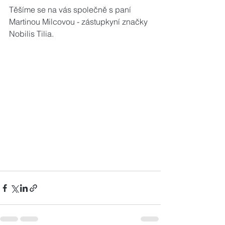
Těšíme se na vás společně s paní 
Martinou Milcovou - zástupkyní značky 
Nobilis Tilia.