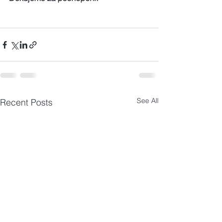
See All
Recent Posts